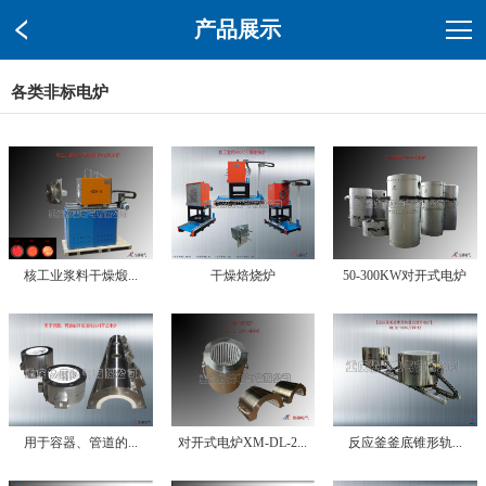
产品展示
各类非标电炉
核工业浆料干燥煅...
干燥焙烧炉
50-300KW对开式电炉
用于容器、管道的...
对开式电炉XM-DL-2...
反应釜釜底锥形轨...