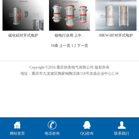
碳化硅对开式电炉
核电行业用 上中...
30KW-HF对开式电炉
16条
上一页
1
2
下一页
Copyright ©2016 重庆协美电气有限公司 版权所有
地址：重庆市九龙坡区陶家铜陶北路118号龙鼎企业中心2-3#
网站首页
电话咨询
QQ咨询
联系我们