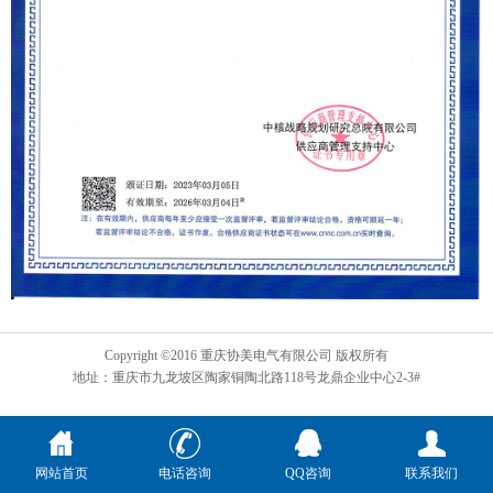
Copyright ©2016 重庆协美电气有限公司 版权所有
地址：重庆市九龙坡区陶家铜陶北路118号龙鼎企业中心2-3#
网站首页
电话咨询
QQ咨询
联系我们