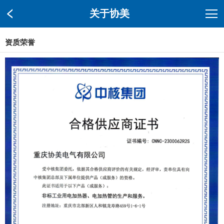
关于协美
资质荣誉